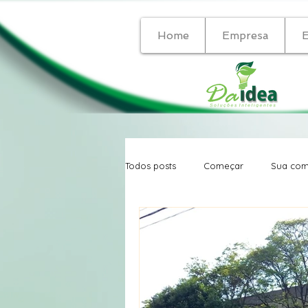
Home
Empresa
Todos posts
Começar
Sua com