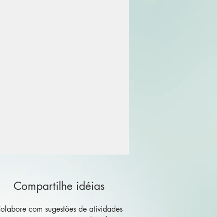
Compartilhe idéias
olabore com sugestões de atividades