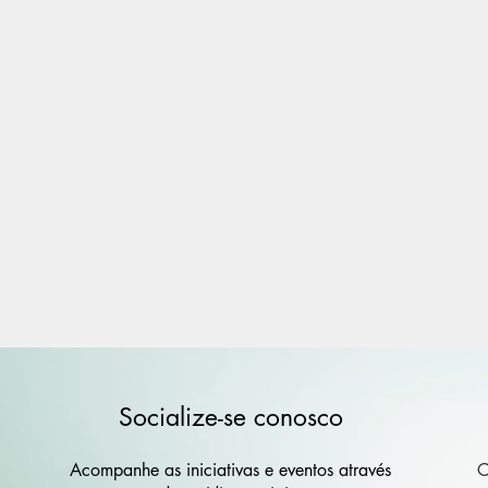
Socialize-se conosco
Acompanhe as iniciativas e eventos através
C