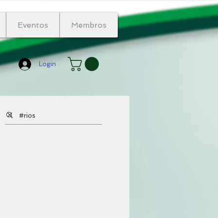
Eventos
Membros
Login